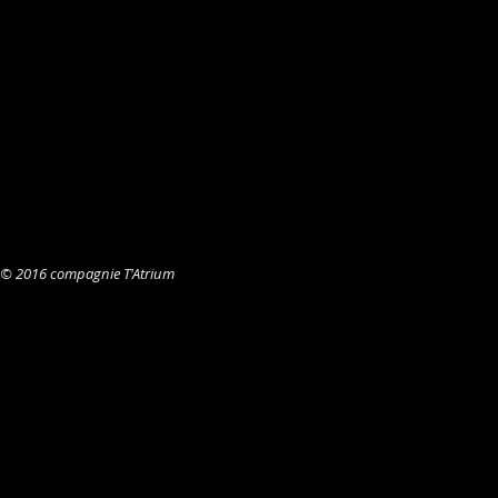
© 2016 compagnie T'Atrium